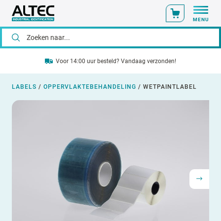
MENU
Voor 14:00 uur besteld? Vandaag verzonden!
LABELS
/
OPPERVLAKTEBEHANDELING
/
WETPAINTLABEL