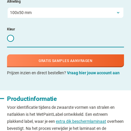
Afmeting
Kleur
GRATIS SAMPLES AANVRAGEN
Prijzen inzien en direct bestellen?
Vraag hier jouw account aan
Productinformatie
Voor identificatie tijdens de zwaarste vormen van stralen en
natlakken is het WetPaintLabel ontwikkeld. Een extreem
plakkend label, waar je een
extra dik beschermlaminaat
overheen
bevestigt. Na het proces verwijder je het laminaat en de