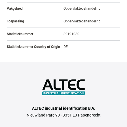
Vakgebied
Oppervlaktebehandeling
Toepassing
Oppervlaktebehandeling
Statistieknummer
39191080
Statistieknummer Country of Origin
DE
ALTEC industrial identification B.V.
Nieuwland Parc 90 - 3351 LJ Papendrecht