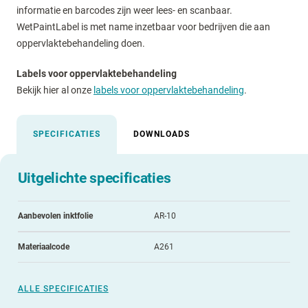
informatie en barcodes zijn weer lees- en scanbaar.
WetPaintLabel is met name inzetbaar voor bedrijven die aan
oppervlaktebehandeling doen.
Labels voor oppervlaktebehandeling
Bekijk hier al onze
labels voor oppervlaktebehandeling
.
SPECIFICATIES
DOWNLOADS
Uitgelichte specificaties
Aanbevolen inktfolie
AR-10
Materiaalcode
A261
ALLE SPECIFICATIES