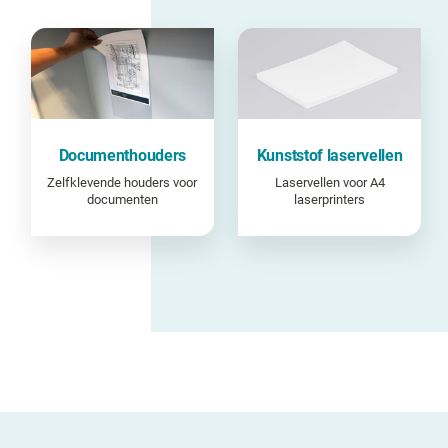
Documenthouders
Kunststof laservellen
Zelfklevende houders voor
Laservellen voor A4
documenten
laserprinters