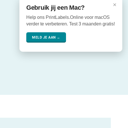
×
Gebruik jij een Mac?
Help ons PrintLabels.Online voor macOS
verder te verbeteren. Test 3 maanden gratis!
MELD JE AAN →