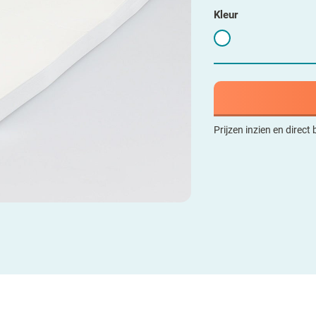
Kleur
Prijzen inzien en direct