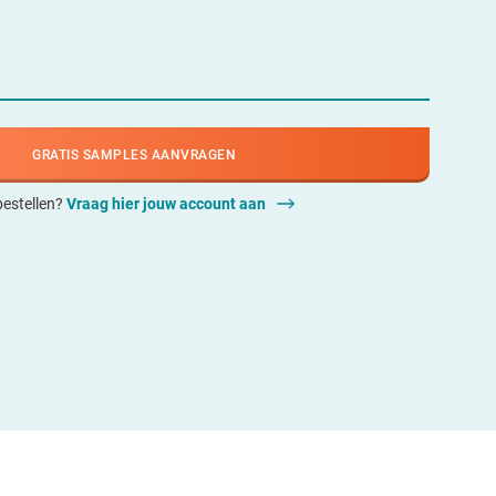
GRATIS SAMPLES AANVRAGEN
 bestellen?
Vraag hier jouw account aan