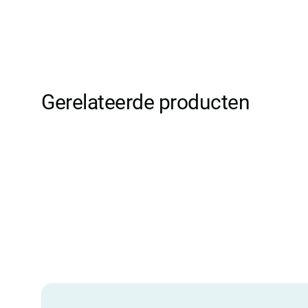
Gerelateerde producten