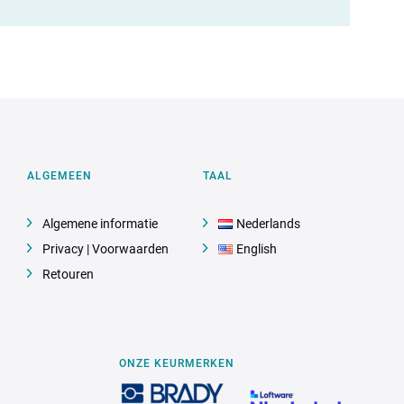
ALGEMEEN
TAAL
Algemene informatie
Nederlands
Privacy | Voorwaarden
English
Retouren
ONZE KEURMERKEN