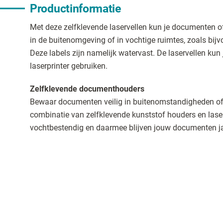
Productinformatie
Met deze zelfklevende laservellen kun je documenten o
in de buitenomgeving of in vochtige ruimtes, zoals bijv
Deze labels zijn namelijk watervast. De laservellen kun
laserprinter gebruiken.
Zelfklevende documenthouders
Bewaar documenten veilig in buitenomstandigheden of
combinatie van zelfklevende kunststof houders en lase
vochtbestendig en daarmee blijven jouw documenten ja