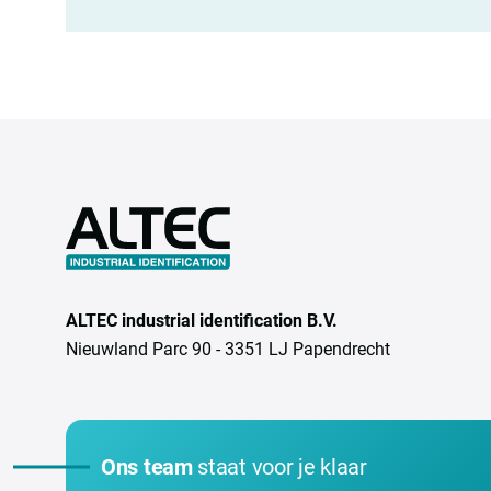
ALTEC industrial identification B.V.
Nieuwland Parc 90 - 3351 LJ Papendrecht
Ons team
staat voor je klaar