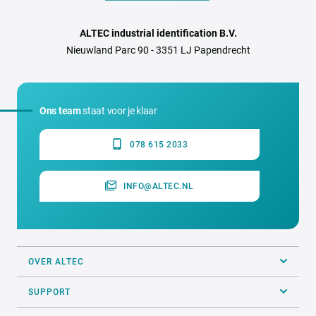
ALTEC industrial identification B.V.
Nieuwland Parc 90 - 3351 LJ Papendrecht
Ons team
staat voor je klaar
078 615 2033
INFO@ALTEC.NL
OVER ALTEC
SUPPORT