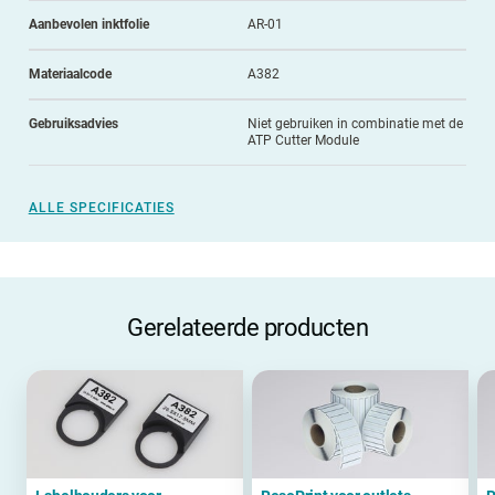
Aanbevolen inktfolie
AR-01
Materiaalcode
A382
Gebruiksadvies
Niet gebruiken in combinatie met de
ATP Cutter Module
ALLE SPECIFICATIES
Gerelateerde producten