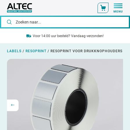
MENU
Voor 14:00 uur besteld? Vandaag verzonden!
LABELS
/
RESOPRINT
/
RESOPRINT VOOR DRUKKNOPHOUDERS