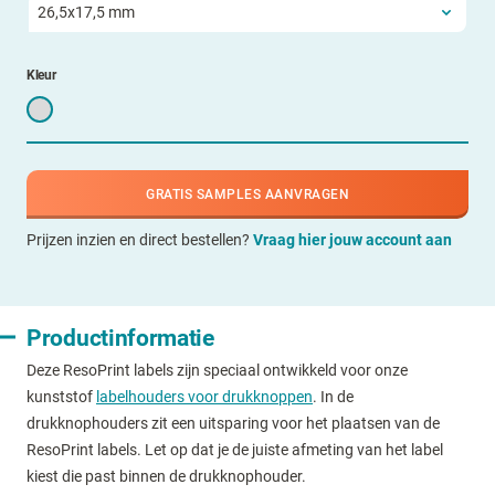
Kleur
GRATIS SAMPLES AANVRAGEN
Prijzen inzien en direct bestellen?
Vraag hier jouw account aan
Productinformatie
Deze ResoPrint labels zijn speciaal ontwikkeld voor onze
kunststof
labelhouders voor drukknoppen
. In de
drukknophouders zit een uitsparing voor het plaatsen van de
ResoPrint labels. Let op dat je de juiste afmeting van het label
kiest die past binnen de drukknophouder.