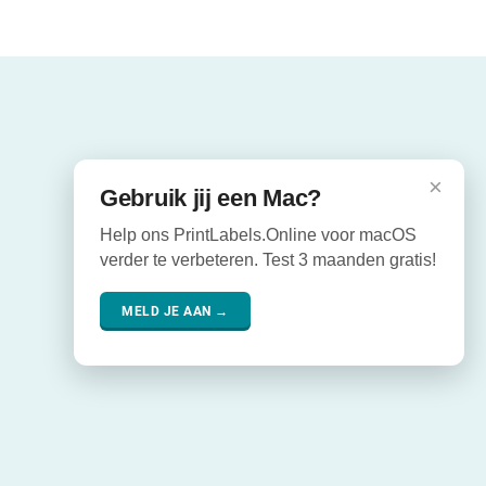
×
Gebruik jij een Mac?
Help ons PrintLabels.Online voor macOS
verder te verbeteren. Test 3 maanden gratis!
MELD JE AAN →