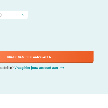
GRATIS SAMPLES AANVRAGEN
 bestellen?
Vraag hier jouw account aan