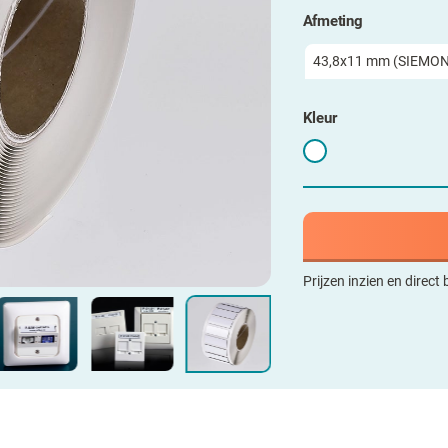
Afmeting
Kleur
Prijzen inzien en direct