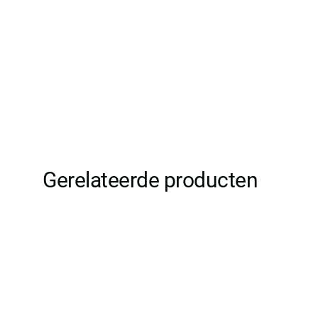
Gerelateerde producten