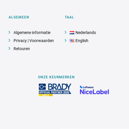
ALGEMEEN
TAAL
Algemene informatie
Nederlands
Privacy | Voorwaarden
English
Retouren
ONZE KEURMERKEN