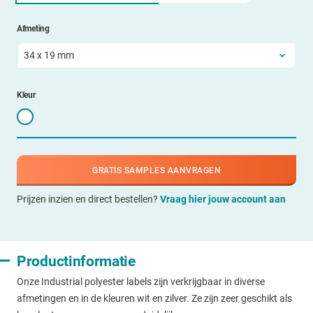
Afmeting
Kleur
GRATIS SAMPLES AANVRAGEN
Prijzen inzien en direct bestellen?
Vraag hier jouw account aan
Productinformatie
Onze Industrial polyester labels zijn verkrijgbaar in diverse
afmetingen en in de kleuren wit en zilver. Ze zijn zeer geschikt als