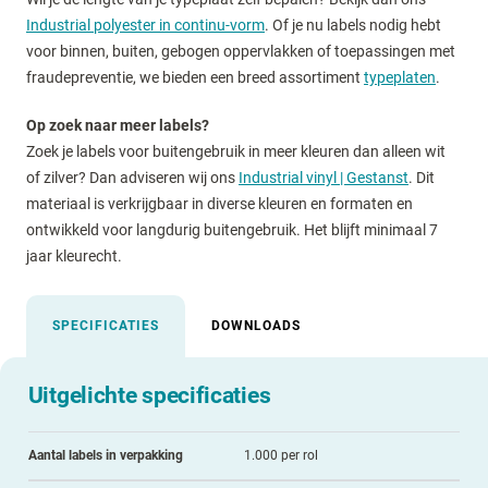
Industrial polyester in continu-vorm
. Of je nu labels nodig hebt
voor binnen, buiten, gebogen oppervlakken of toepassingen met
fraudepreventie, we bieden een breed assortiment
typeplaten
.
Op zoek naar meer labels?
Zoek je labels voor buitengebruik in meer kleuren dan alleen wit
of zilver? Dan adviseren wij ons
Industrial vinyl | Gestanst
. Dit
materiaal is verkrijgbaar in diverse kleuren en formaten en
ontwikkeld voor langdurig buitengebruik. Het blijft minimaal 7
jaar kleurecht.
SPECIFICATIES
DOWNLOADS
Uitgelichte specificaties
Aantal labels in verpakking
1.000 per rol