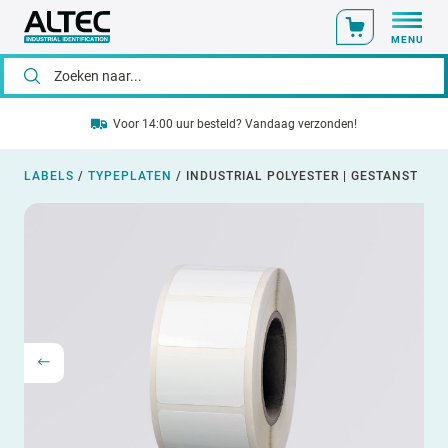
MENU
Voor 14:00 uur besteld? Vandaag verzonden!
LABELS
/
TYPEPLATEN
/
INDUSTRIAL POLYESTER | GESTANST