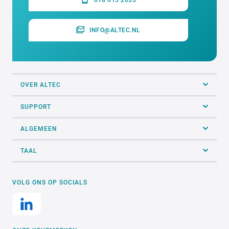
INFO@ALTEC.NL
OVER ALTEC
SUPPORT
ALGEMEEN
TAAL
VOLG ONS OP SOCIALS