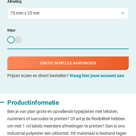
Afmeting
Kleur
GRATIS SAMPLES AANVRAGEN
Prijzen inzien en direct bestellen?
Vraag hier jouw account aan
Productinformatie
Ben je van plan grote en opvallende typeplaten met teksten,
nummers of barcodes te printen? Of wil je de flexibiliteit hebben
om met 1 rol labels meerdere afmetingen te printen? Dan is ons
Industrial polyester een uitkomst. Dit materiaal is bestand tegen