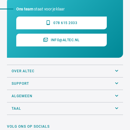
Ons team
staat voor je klaar
078 615 2033
INFO@ALTEC.NL
OVER ALTEC
SUPPORT
ALGEMEEN
TAAL
VOLG ONS OP SOCIALS