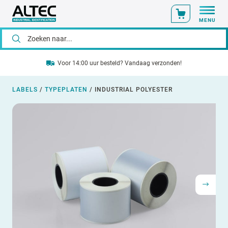
MENU
Voor 14:00 uur besteld? Vandaag verzonden!
LABELS
/
TYPEPLATEN
/
INDUSTRIAL POLYESTER