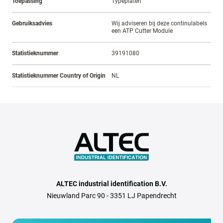
Toepassing
Typeplaten
Gebruiksadvies
Wij adviseren bij deze continulabels
een ATP Cutter Module
Statistieknummer
39191080
Statistieknummer Country of Origin
NL
ALTEC industrial identification B.V.
Nieuwland Parc 90 - 3351 LJ Papendrecht