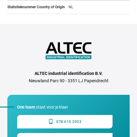
Statistieknummer Country of Origin
NL
ALTEC industrial identification B.V.
Nieuwland Parc 90 - 3351 LJ Papendrecht
Ons team
staat voor je klaar
078 615 2033