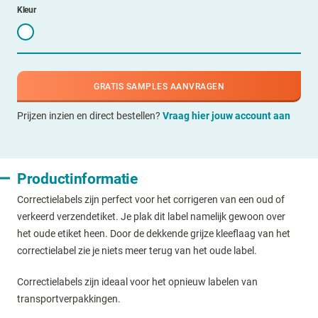
Kleur
GRATIS SAMPLES AANVRAGEN
Prijzen inzien en direct bestellen?
Vraag hier jouw account aan
Productinformatie
Correctielabels zijn perfect voor het corrigeren van een oud of
verkeerd verzendetiket. Je plak dit label namelijk gewoon over
het oude etiket heen. Door de dekkende grijze kleeflaag van het
correctielabel zie je niets meer terug van het oude label.
Correctielabels zijn ideaal voor het opnieuw labelen van
transportverpakkingen.