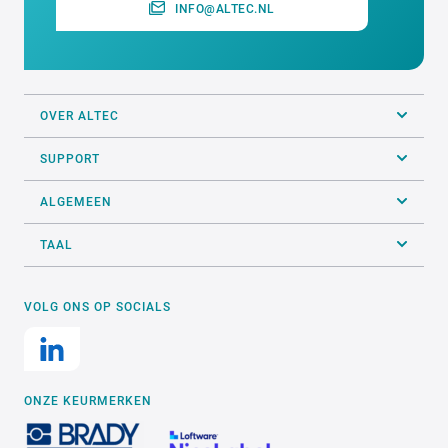
INFO@ALTEC.NL
OVER ALTEC
SUPPORT
ALGEMEEN
TAAL
VOLG ONS OP SOCIALS
ONZE KEURMERKEN