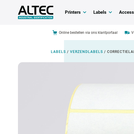
Printers
Labels
Access
Online bestellen via ons klantportaal
V
LABELS
/
VERZENDLABELS
/
CORRECTIELA