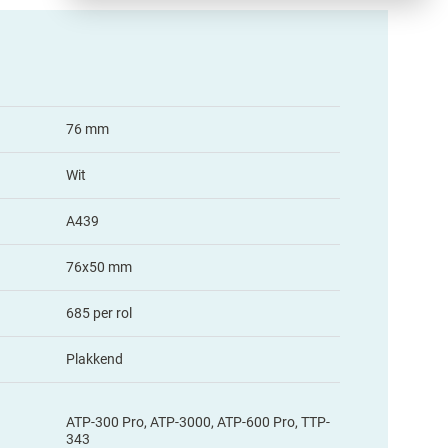
76 mm
Wit
A439
76x50 mm
685 per rol
Plakkend
ATP-300 Pro, ATP-3000, ATP-600 Pro, TTP-
343