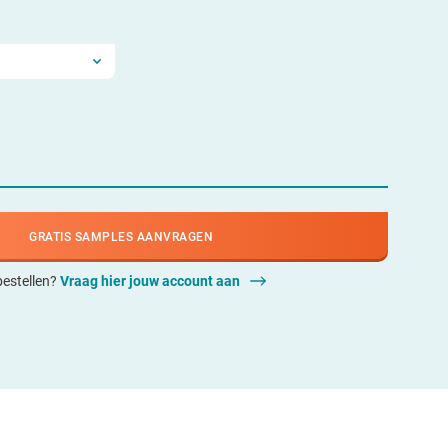
GRATIS SAMPLES AANVRAGEN
 bestellen?
Vraag hier jouw account aan