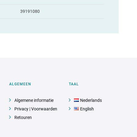
39191080
ALGEMEEN
TAAL
Algemene informatie
Nederlands
Privacy | Voorwaarden
English
Retouren