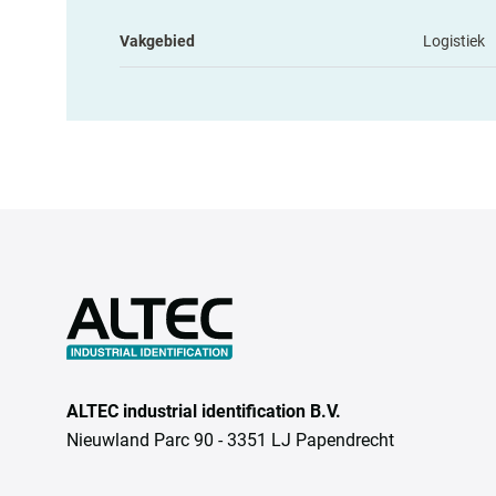
Vakgebied
Logistiek
ALTEC industrial identification B.V.
Nieuwland Parc 90 - 3351 LJ Papendrecht