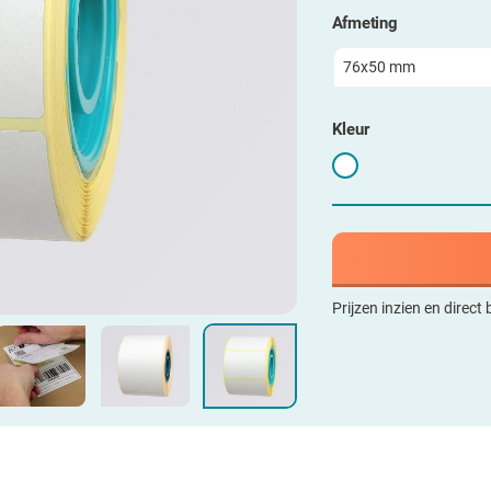
Afmeting
Kleur
Prijzen inzien en direct