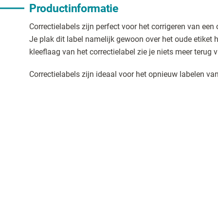
Productinformatie
Correctielabels zijn perfect voor het corrigeren van een
Je plak dit label namelijk gewoon over het oude etiket 
kleeflaag van het correctielabel zie je niets meer terug 
Correctielabels zijn ideaal voor het opnieuw labelen va