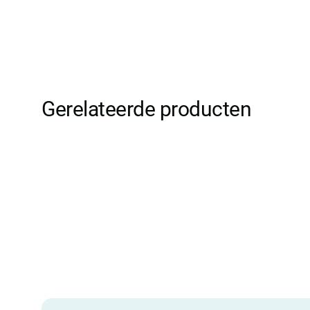
Gerelateerde producten