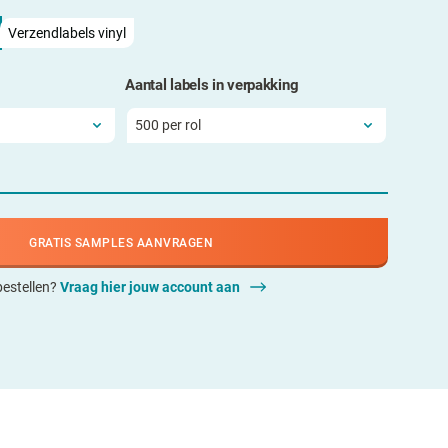
Verzendlabels vinyl
Aantal labels in verpakking
GRATIS SAMPLES AANVRAGEN
 bestellen?
Vraag hier jouw account aan