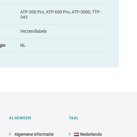
ATP-300 Pro, ATP-600 Pro, ATP-3000, TTP-
343
Verzendlabels
gin
NL
ALGEMEEN
TAAL
Algemene informatie
Nederlands