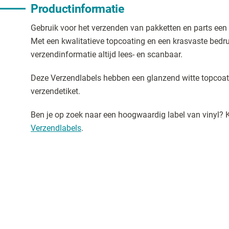
Productinformatie
Gebruik voor het verzenden van pakketten en parts een
Met een kwalitatieve topcoating en een krasvaste bedru
verzendinformatie altijd lees- en scanbaar.
Deze Verzendlabels hebben een glanzend witte topcoati
verzendetiket.
Ben je op zoek naar een hoogwaardig label van vinyl? 
Verzendlabels
.