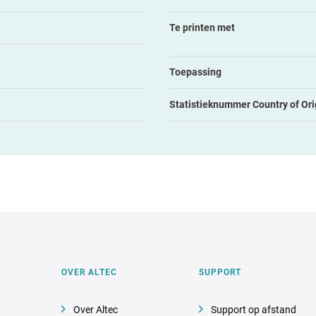
Te printen met
Toepassing
Statistieknummer Country of Ori
OVER ALTEC
SUPPORT
Over Altec
Support op afstand