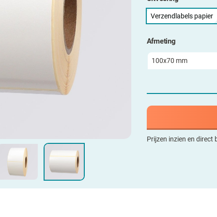
Verzendlabels papier
Afmeting
Prijzen inzien en direct