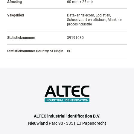
Afmeting
60 mm x 25 mtr
Vakgebied
Data- en telecom, Logistiek,
Scheepvaart en offshore, Maak- en
procesindustrie
Statistieknummer
39191080
Statistieknummer Country of Origin
BE
ALTEC industrial identification B.V.
Nieuwland Parc 90 - 3351 LJ Papendrecht