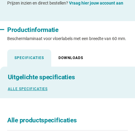
Prijzen inzien en direct bestellen?
Vraag hier jouw account aan
Productinformatie
Beschermlaminaat voor vloerlabels met een breedte van 60 mm.
SPECIFICATIES
DOWNLOADS
Uitgelichte specificaties
ALLE SPECIFICATIES
Alle productspecificaties