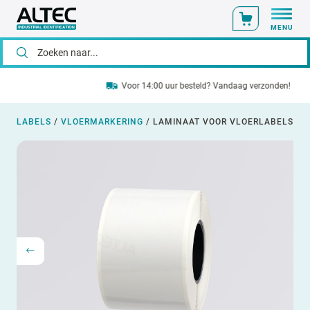
MENU
Voor 14:00 uur besteld? Vandaag verzonden!
LABELS
/
VLOERMARKERING
/
LAMINAAT VOOR VLOERLABELS