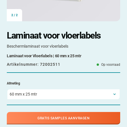
2
/
2
Laminaat voor vloerlabels
Beschermlaminaat voor vloerlabels
Laminaat voor Vloerlabels | 60 mm x 25 mtr
Artikelnummer:
72002511
Op voorraad
Afmeting
GRATIS SAMPLES AANVRAGEN