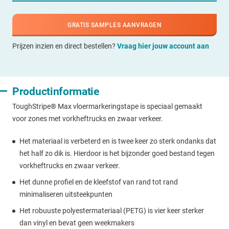
GRATIS SAMPLES AANVRAGEN
Prijzen inzien en direct bestellen?
Vraag hier jouw account aan
Productinformatie
ToughStripe® Max vloermarkeringstape is speciaal gemaakt
voor zones met vorkheftrucks en zwaar verkeer.
Het materiaal is verbeterd en is twee keer zo sterk ondanks dat
het half zo dik is. Hierdoor is het bijzonder goed bestand tegen
vorkheftrucks en zwaar verkeer.
Het dunne profiel en de kleefstof van rand tot rand
minimaliseren uitsteekpunten
Het robuuste polyestermateriaal (PETG) is vier keer sterker
dan vinyl en bevat geen weekmakers