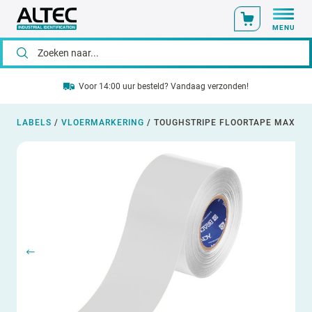
MENU
Voor 14:00 uur besteld? Vandaag verzonden!
LABELS
/
VLOERMARKERING
/
TOUGHSTRIPE FLOORTAPE MAX