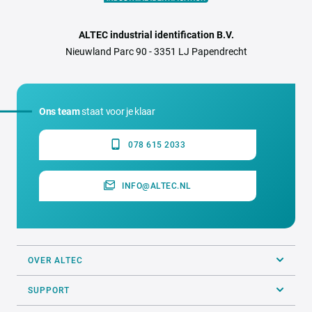
ALTEC industrial identification B.V.
Nieuwland Parc 90 - 3351 LJ Papendrecht
Ons team
staat voor je klaar
078 615 2033
INFO@ALTEC.NL
OVER ALTEC
SUPPORT