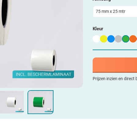
Kleur
Prijzen inzien en direct