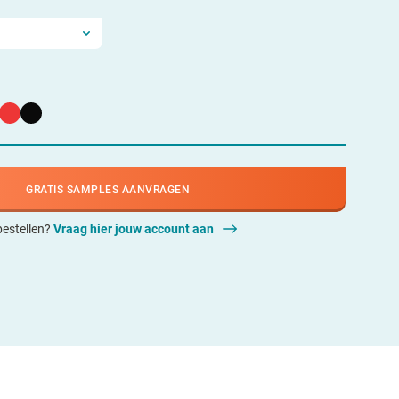
GRATIS SAMPLES AANVRAGEN
 bestellen?
Vraag hier jouw account aan