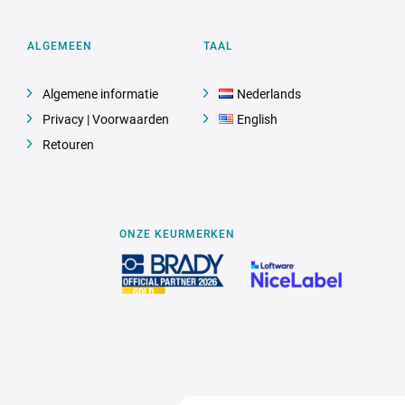
ALGEMEEN
TAAL
Algemene informatie
Nederlands
Privacy | Voorwaarden
English
Retouren
ONZE KEURMERKEN