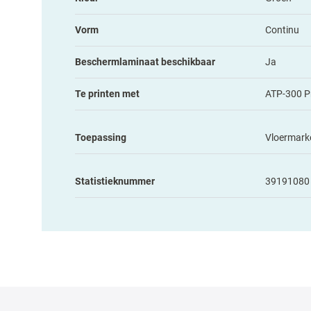
Vorm
Continu
Beschermlaminaat beschikbaar
Ja
Te printen met
ATP-300 P
Toepassing
Vloermark
Statistieknummer
39191080