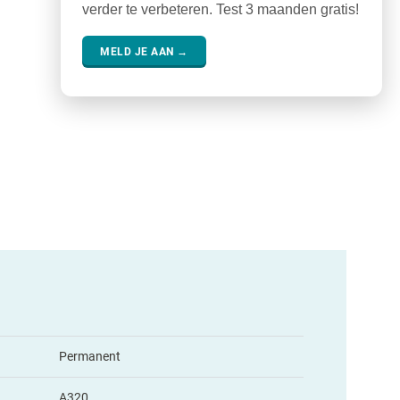
verder te verbeteren. Test 3 maanden gratis!
MELD JE AAN →
Permanent
A320