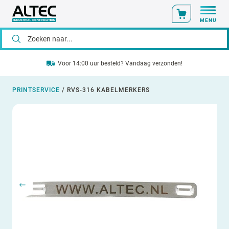
MENU
Voor 14:00 uur besteld? Vandaag verzonden!
PRINTSERVICE
/
RVS-316 KABELMERKERS