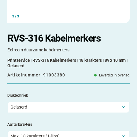
3
/
3
RVS-316 Kabelmerkers
Extreem duurzame kabelmerkers
Printservice | RVS-316 Kabelmerkers | 18 karakters | 89 x 10 mm |
Gelaserd
Artikelnummer:
91003380
Levertijd in overleg
Druktechniek
Aantal karakters