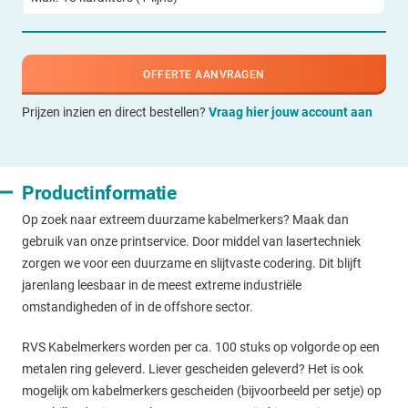
OFFERTE AANVRAGEN
Prijzen inzien en direct bestellen?
Vraag hier jouw account aan
Productinformatie
Op zoek naar extreem duurzame kabelmerkers? Maak dan
gebruik van onze printservice. Door middel van lasertechniek
zorgen we voor een duurzame en slijtvaste codering. Dit blijft
jarenlang leesbaar in de meest extreme industriële
omstandigheden of in de offshore sector.
RVS Kabelmerkers worden per ca. 100 stuks op volgorde op een
metalen ring geleverd. Liever gescheiden geleverd? Het is ook
mogelijk om kabelmerkers gescheiden (bijvoorbeeld per setje) op