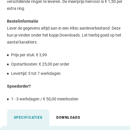
verschillende ringen te leveren. De meerprijs hiervoor is € 1,50 per
extra ring.
Bestelinformatie
Lever de gegevens altijd aan in een Altec aanleverbestand. Deze
kun je vinden onder het kopje Downloads. Let hierbij goed op het
aantal karakters.
Prijs per stuk: € 3,99
Opstartkosten: € 25,00 per order
Levertijd: 5 tot 7 werkdagen
Spoedorder?
1 - 3 werkdagen / € 50,00 meerkosten
SPECIFICATIES
DOWNLOADS