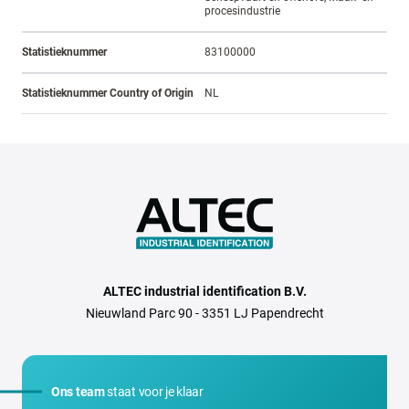
procesindustrie
Statistieknummer
83100000
Statistieknummer Country of Origin
NL
ALTEC industrial identification B.V.
Nieuwland Parc 90 - 3351 LJ Papendrecht
Ons team
staat voor je klaar