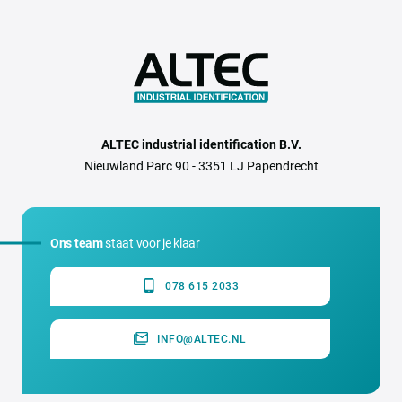
ALTEC industrial identification B.V.
Nieuwland Parc 90 - 3351 LJ Papendrecht
Ons team
staat voor je klaar
078 615 2033
INFO@ALTEC.NL