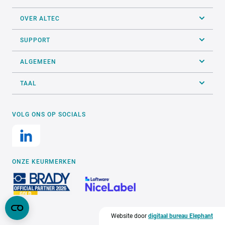
OVER ALTEC
SUPPORT
ALGEMEEN
TAAL
VOLG ONS OP SOCIALS
ONZE KEURMERKEN
Website door
digitaal bureau Elephant