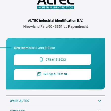
ALTEC industrial identification B.V.
Nieuwland Parc 90 - 3351 LJ Papendrecht
Ons team
staat voor je klaar
078 615 2033
INFO@ALTEC.NL
OVER ALTEC