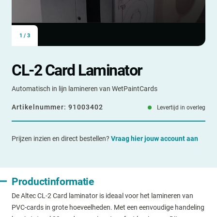
1
/
3
CL-2 Card Laminator
Automatisch in lijn lamineren van WetPaintCards
Artikelnummer:
91003402
Levertijd in overleg
Prijzen inzien en direct bestellen?
Vraag hier jouw account aan
Productinformatie
De Altec CL-2 Card laminator is ideaal voor het lamineren van
PVC-cards in grote hoeveelheden. Met een eenvoudige handeling