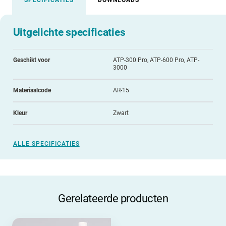
Uitgelichte specificaties
Geschikt voor
ATP-300 Pro, ATP-600 Pro, ATP-
3000
Materiaalcode
AR-15
Kleur
Zwart
ALLE SPECIFICATIES
Gerelateerde producten