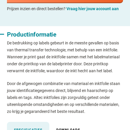
Prijzen inzien en direct bestellen?
Vraag hier jouw account aan
Productinformatie
De bedrukking op labels gebeurt in de meeste gevallen op basis
van thermal transfer technologie, met behulp van een inktfolie.
Wanneer je print gaat de inktfolie samen met het labelmateriaal
onder de printkop van de labelprinter door. Deze printkop
verwarmt de inktfolie, waardoor de inkt hecht aan het label.
Door de afgewogen combinatie van materiaal en inktfolie staan
jouw identificatiegegevens direct, blijvend en haarscherp op
labels en tags. Altec inktfolies zijn zorgvuldig getest onder
uiteenlopende omstandigheden en op verschillende materialen,
zo krijg je gegarandeerd het beste resultaat.
SPECIFICATIES
DOWNLOADS