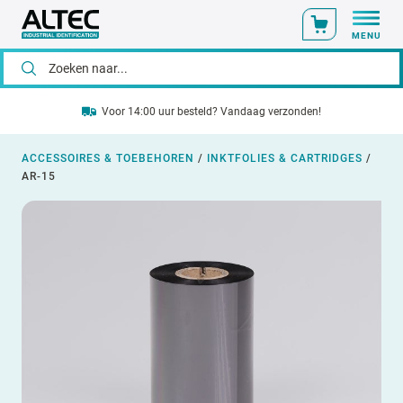
MENU
Voor 14:00 uur besteld? Vandaag verzonden!
ACCESSOIRES & TOEBEHOREN
/
INKTFOLIES & CARTRIDGES
/
AR-15