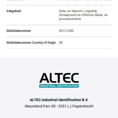
Vakgebied
Data- en telecom, Logistiek,
Scheepvaart en offshore, Maak- en
procesindustrie
Statistieknummer
96121080
Statistieknummer Country of Origin
DE
ALTEC industrial identification B.V.
Nieuwland Parc 90 - 3351 LJ Papendrecht