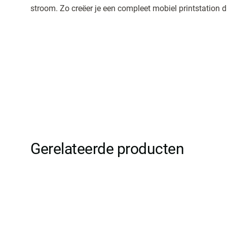
stroom. Zo creëer je een compleet mobiel printstation di
Gerelateerde producten