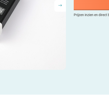
Prijzen inzien en direct