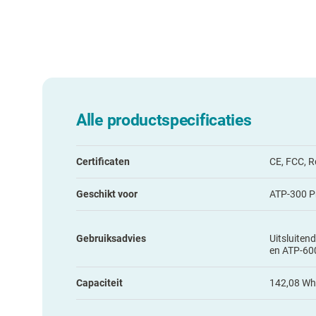
Alle productspecificaties
Certificaten
CE, FCC, 
Geschikt voor
ATP-300 P
Gebruiksadvies
Uitsluiten
en ATP-60
Capaciteit
142,08 Wh