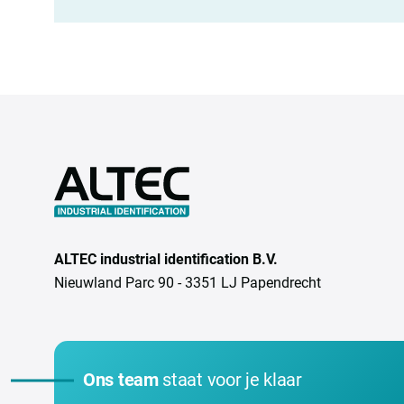
ALTEC industrial identification B.V.
Nieuwland Parc 90 - 3351 LJ Papendrecht
Ons team
staat voor je klaar