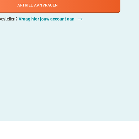
ARTIKEL AANVRAGEN
 bestellen?
Vraag hier jouw account aan