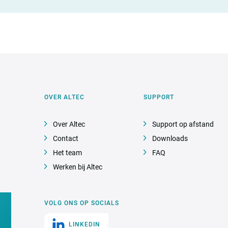
OVER ALTEC
SUPPORT
Over Altec
Support op afstand
Contact
Downloads
Het team
FAQ
Werken bij Altec
VOLG ONS OP SOCIALS
LINKEDIN