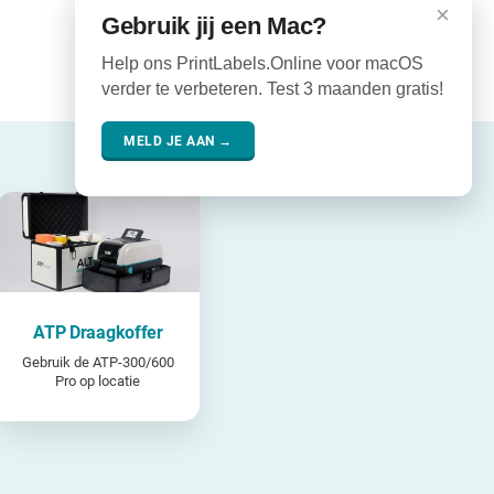
×
Gebruik jij een Mac?
Help ons PrintLabels.Online voor macOS
verder te verbeteren. Test 3 maanden gratis!
MELD JE AAN →
ATP Draagkoffer
Gebruik de ATP-300/600
Pro op locatie