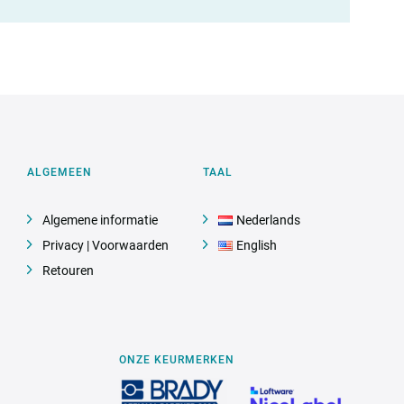
ALGEMEEN
TAAL
Algemene informatie
Nederlands
Privacy | Voorwaarden
English
Retouren
ONZE KEURMERKEN