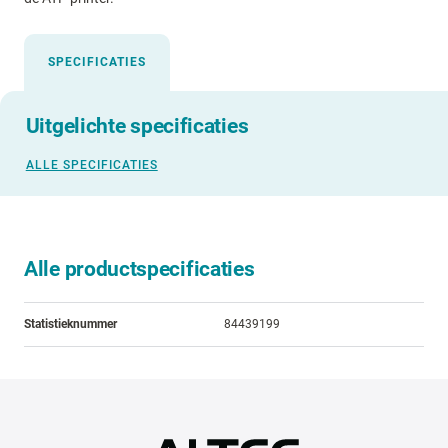
SPECIFICATIES
Uitgelichte specificaties
ALLE SPECIFICATIES
Alle productspecificaties
Statistieknummer
84439199