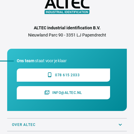
ALTEC industrial identification B.V.
Nieuwland Parc 90 - 3351 LJ Papendrecht
Ons team
staat voor je klaar
078 615 2033
INFO@ALTEC.NL
OVER ALTEC