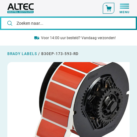
MENU
Voor 14:00 uur besteld? Vandaag verzonden!
BRADY LABELS
/
B30EP-173-593-RD