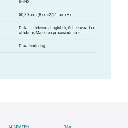
B-342
50,80 mm (B) x 42,16 mm (H)
Data- en telecom, Logistiek, Scheepvaart en
offshore, Maak- en procesindustrie
Draadcodering
ALGEMEEN
TAAL