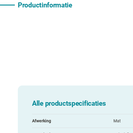
Productinformatie
Alle productspecificaties
Afwerking
Mat