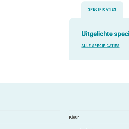
SPECIFICATIES
Uitgelichte speci
ALLE SPECIFICATIES
Kleur