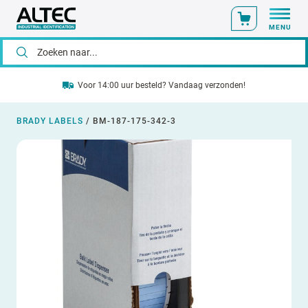
MENU
Voor 14:00 uur besteld? Vandaag verzonden!
BRADY LABELS
/
BM-187-175-342-3