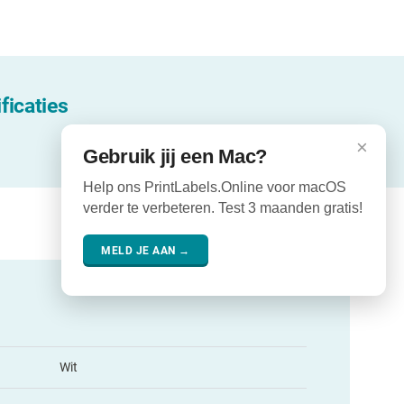
ficaties
×
Gebruik jij een Mac?
Help ons PrintLabels.Online voor macOS
verder te verbeteren. Test 3 maanden gratis!
MELD JE AAN →
Wit