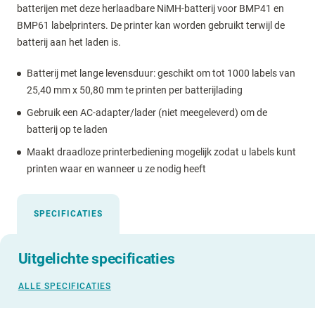
batterijen met deze herlaadbare NiMH-batterij voor BMP41 en
BMP61 labelprinters. De printer kan worden gebruikt terwijl de
batterij aan het laden is.
Batterij met lange levensduur: geschikt om tot 1000 labels van
25,40 mm x 50,80 mm te printen per batterijlading
Gebruik een AC-adapter/lader (niet meegeleverd) om de
batterij op te laden
Maakt draadloze printerbediening mogelijk zodat u labels kunt
printen waar en wanneer u ze nodig heeft
SPECIFICATIES
Uitgelichte specificaties
ALLE SPECIFICATIES