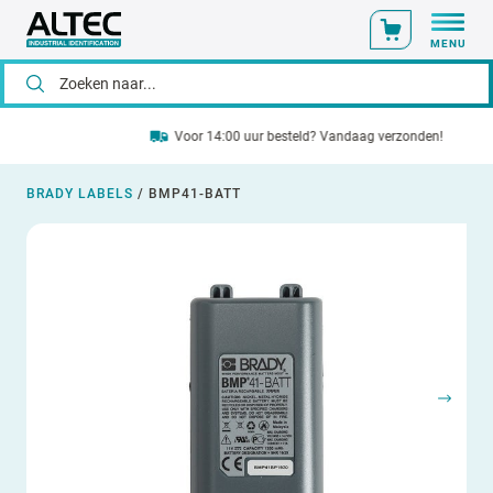
MENU
Voor 14:00 uur besteld? Vandaag verzonden!
BRADY LABELS
/
BMP41-BATT