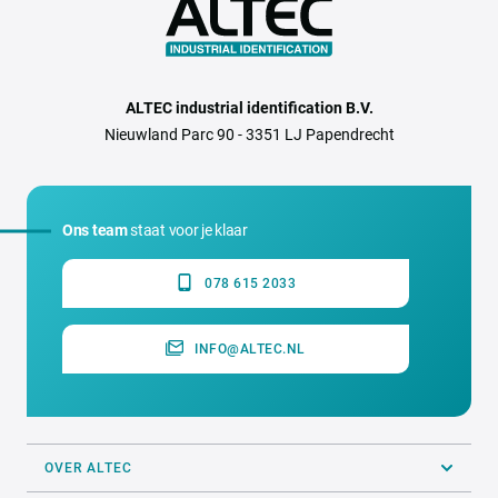
ALTEC industrial identification B.V.
Nieuwland Parc 90 - 3351 LJ Papendrecht
Ons team
staat voor je klaar
078 615 2033
INFO@ALTEC.NL
OVER ALTEC