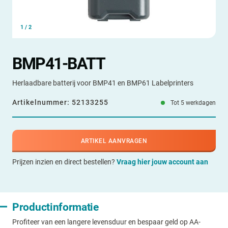
1
/
2
BMP41-BATT
Herlaadbare batterij voor BMP41 en BMP61 Labelprinters
Artikelnummer:
52133255
Tot 5 werkdagen
ARTIKEL AANVRAGEN
Prijzen inzien en direct bestellen?
Vraag hier jouw account aan
Productinformatie
Profiteer van een langere levensduur en bespaar geld op AA-