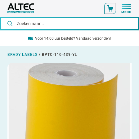
MENU
Voor 14:00 uur besteld? Vandaag verzonden!
BRADY LABELS
/
BPTC-110-439-YL