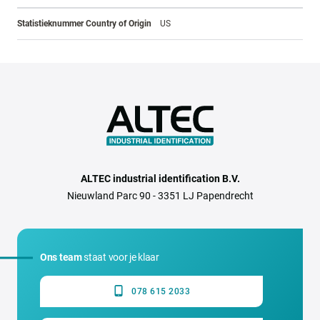
Statistieknummer Country of Origin
US
ALTEC industrial identification B.V.
Nieuwland Parc 90 - 3351 LJ Papendrecht
Ons team
staat voor je klaar
078 615 2033