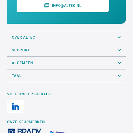
INFO@ALTEC.NL
OVER ALTEC
SUPPORT
ALGEMEEN
TAAL
VOLG ONS OP SOCIALS
ONZE KEURMERKEN