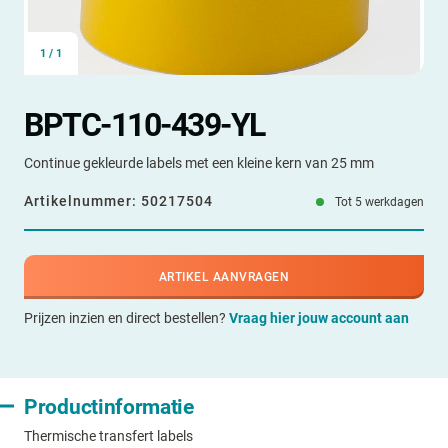
1
/
1
BPTC-110-439-YL
Continue gekleurde labels met een kleine kern van 25 mm
Artikelnummer:
50217504
Tot 5 werkdagen
ARTIKEL AANVRAGEN
Prijzen inzien en direct bestellen?
Vraag hier jouw account aan
Productinformatie
Thermische transfert labels