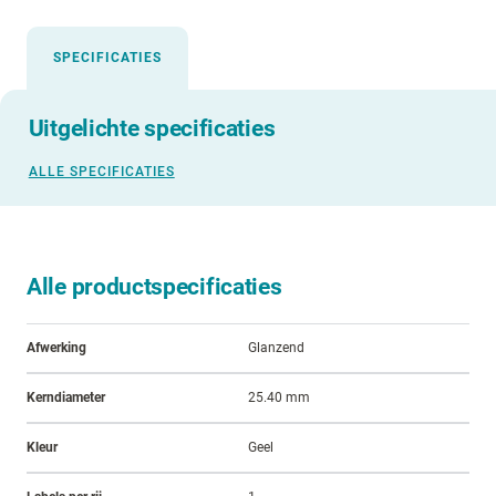
SPECIFICATIES
Uitgelichte specificaties
ALLE SPECIFICATIES
Alle productspecificaties
Afwerking
Glanzend
Kerndiameter
25.40 mm
Kleur
Geel