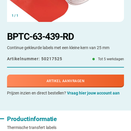
1
/
1
BPTC-63-439-RD
Continue gekleurde labels met een kleine kern van 25 mm
Artikelnummer:
50217525
Tot 5 werkdagen
ARTIKEL AANVRAGEN
Prijzen inzien en direct bestellen?
Vraag hier jouw account aan
Productinformatie
Thermische transfert labels