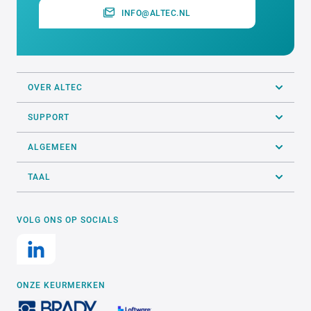
INFO@ALTEC.NL
OVER ALTEC
SUPPORT
ALGEMEEN
TAAL
VOLG ONS OP SOCIALS
ONZE KEURMERKEN