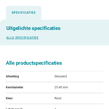
SPECIFICATIES
Uitgelichte specificaties
ALLE SPECIFICATIES
Alle productspecificaties
Afwerking
Glanzend
Kerndiameter
25.40 mm
Kleur
Rood