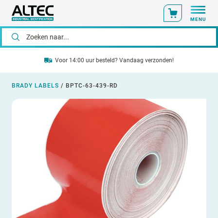
MENU
Voor 14:00 uur besteld? Vandaag verzonden!
BRADY LABELS
/
BPTC-63-439-RD