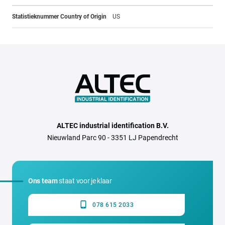
Statistieknummer Country of Origin
US
ALTEC industrial identification B.V.
Nieuwland Parc 90 - 3351 LJ Papendrecht
Ons team
staat voor je klaar
078 615 2033