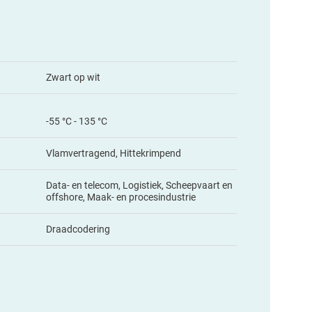
Zwart op wit
-55 °C - 135 °C
Vlamvertragend, Hittekrimpend
Data- en telecom, Logistiek, Scheepvaart en
offshore, Maak- en procesindustrie
Draadcodering