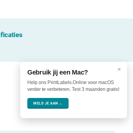
ficaties
×
Gebruik jij een Mac?
Help ons PrintLabels.Online voor macOS
verder te verbeteren. Test 3 maanden gratis!
MELD JE AAN →