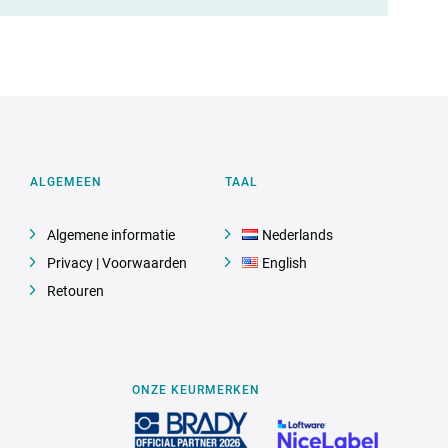
ALGEMEEN
TAAL
Algemene informatie
Nederlands
Privacy | Voorwaarden
English
Retouren
ONZE KEURMERKEN