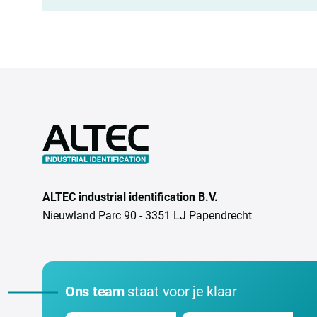
ALTEC industrial identification B.V.
Nieuwland Parc 90 - 3351 LJ Papendrecht
Ons team
staat voor je klaar