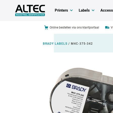
Printers
Labels
Access
Online bestellen via ons klantportaal
V
BRADY LABELS
/
M4C-375-342