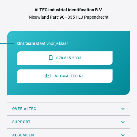
ALTEC industrial identification B.V.
Nieuwland Parc 90 - 3351 LJ Papendrecht
Ons team
staat voor je klaar
078 615 2033
INFO@ALTEC.NL
OVER ALTEC
SUPPORT
ALGEMEEN