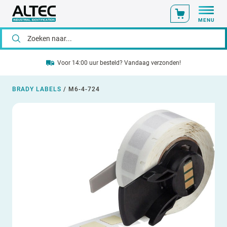
MENU
Voor 14:00 uur besteld? Vandaag verzonden!
BRADY LABELS
/
M6-4-724