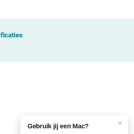
ficaties
×
Gebruik jij een Mac?