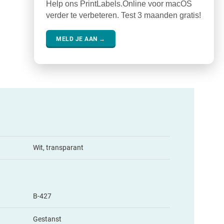
Help ons PrintLabels.Online voor macOS
verder te verbeteren. Test 3 maanden gratis!
MELD JE AAN →
Wit, transparant
B-427
Gestanst