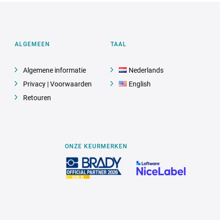
ALGEMEEN
TAAL
Algemene informatie
Nederlands
Privacy | Voorwaarden
English
Retouren
ONZE KEURMERKEN