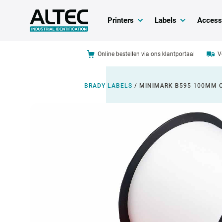
Printers
Labels
Access
Online bestellen via ons klantportaal
V
BRADY LABELS
/
MINIMARK B595 100MM 