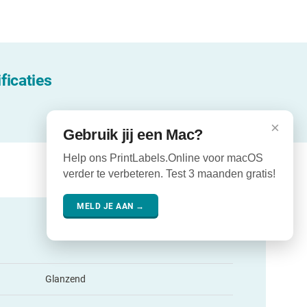
ficaties
×
Gebruik jij een Mac?
Help ons PrintLabels.Online voor macOS
verder te verbeteren. Test 3 maanden gratis!
MELD JE AAN →
Glanzend