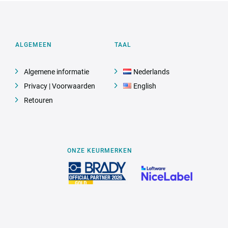
ALGEMEEN
TAAL
Algemene informatie
Nederlands
Privacy | Voorwaarden
English
Retouren
ONZE KEURMERKEN