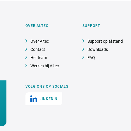
OVER ALTEC
SUPPORT
Over Altec
Support op afstand
Contact
Downloads
Het team
FAQ
Werken bij Altec
VOLG ONS OP SOCIALS
LINKEDIN