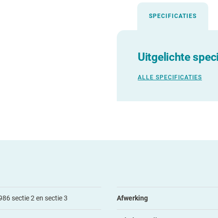
SPECIFICATIES
Uitgelichte speci
ALLE SPECIFICATIES
86 sectie 2 en sectie 3
Afwerking