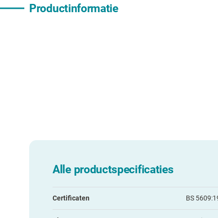
Productinformatie
Alle productspecificaties
Certificaten
BS 5609:19