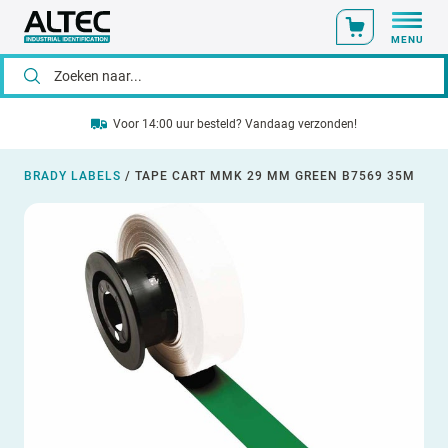
MENU
Voor 14:00 uur besteld? Vandaag verzonden!
BRADY LABELS
/
TAPE CART MMK 29 MM GREEN B7569 35M