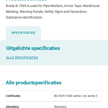
Brady B-7569 is used for Pipe Markers, Arrow Tape, Warehouse
Marking, Warning Panels, Safety Signs and Hazardous
Substance Identification.
SPECIFICATIES
Uitgelichte specificaties
ALLE SPECIFICATIES
Alle productspecificaties
Certificaten
BS 5609:1986 sectie 2 en sectie 3
Afwerking
Glanzend