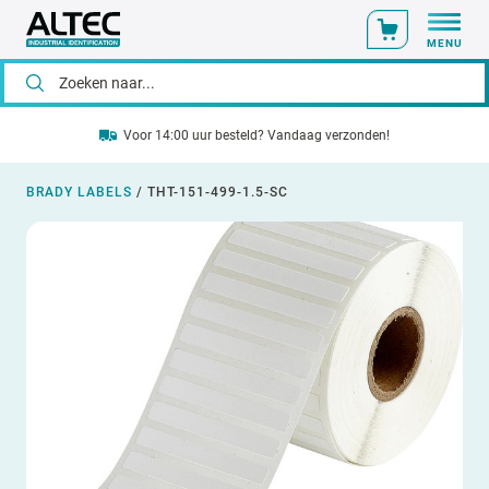
MENU
Voor 14:00 uur besteld? Vandaag verzonden!
BRADY LABELS
/
THT-151-499-1.5-SC