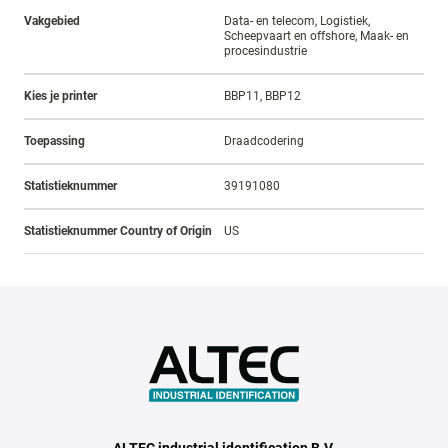
Vakgebied
Data- en telecom, Logistiek,
Scheepvaart en offshore, Maak- en
procesindustrie
Kies je printer
BBP11, BBP12
Toepassing
Draadcodering
Statistieknummer
39191080
Statistieknummer Country of Origin
US