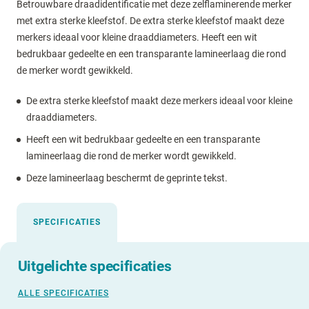
Betrouwbare draadidentificatie met deze zelflaminerende merker
met extra sterke kleefstof. De extra sterke kleefstof maakt deze
merkers ideaal voor kleine draaddiameters. Heeft een wit
bedrukbaar gedeelte en een transparante lamineerlaag die rond
de merker wordt gewikkeld.
De extra sterke kleefstof maakt deze merkers ideaal voor kleine
draaddiameters.
Heeft een wit bedrukbaar gedeelte en een transparante
lamineerlaag die rond de merker wordt gewikkeld.
Deze lamineerlaag beschermt de geprinte tekst.
SPECIFICATIES
Uitgelichte specificaties
ALLE SPECIFICATIES