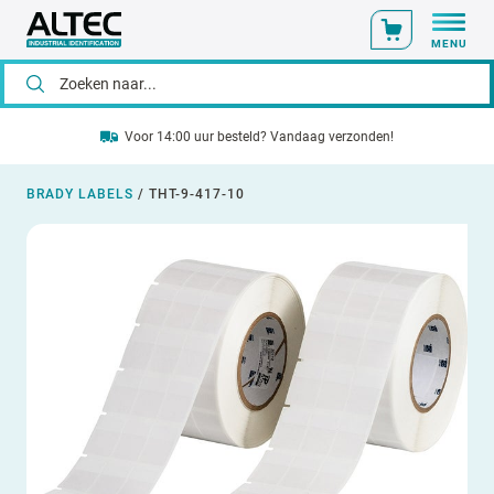
MENU
Voor 14:00 uur besteld? Vandaag verzonden!
BRADY LABELS
/
THT-9-417-10