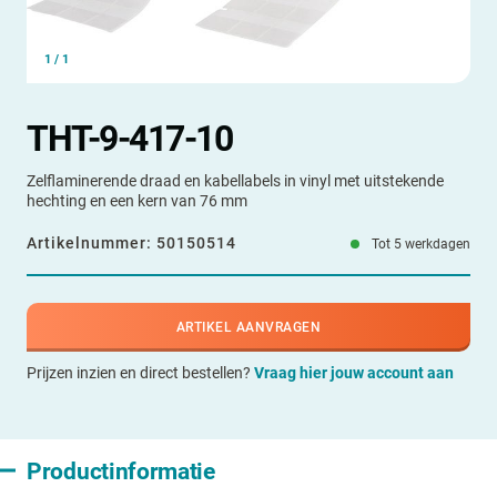
1
/
1
THT-9-417-10
Zelflaminerende draad en kabellabels in vinyl met uitstekende
hechting en een kern van 76 mm
Artikelnummer:
50150514
Tot 5 werkdagen
ARTIKEL AANVRAGEN
Prijzen inzien en direct bestellen?
Vraag hier jouw account aan
Productinformatie