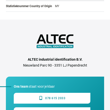
Statistieknummer Country of Origin
MY
ALTEC industrial identification B.V.
Nieuwland Parc 90 - 3351 LJ Papendrecht
Ons team
staat voor je klaar
078 615 2033