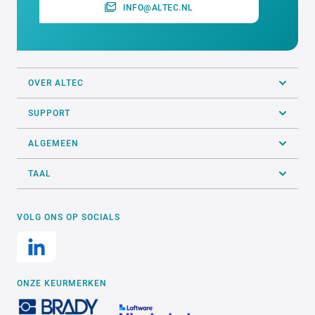
INFO@ALTEC.NL
OVER ALTEC
SUPPORT
ALGEMEEN
TAAL
VOLG ONS OP SOCIALS
ONZE KEURMERKEN