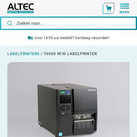
MENU
Voor 14:00 uur besteld? Vandaag verzonden!
LABELPRINTERS
/
T6000 RFID LABELPRINTER