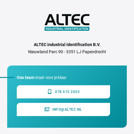
ALTEC industrial identification B.V.
Nieuwland Parc 90 - 3351 LJ Papendrecht
Ons team
staat voor je klaar
078 615 2033
INFO@ALTEC.NL