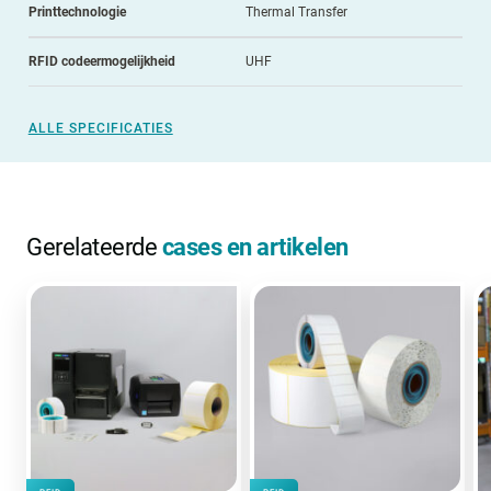
Printtechnologie
Thermal Transfer
RFID codeermogelijkheid
UHF
ALLE SPECIFICATIES
Gerelateerde
cases en artikelen