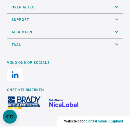
OVER ALTEC
SUPPORT
ALGEMEEN
TAAL
VOLG ONS OP SOCIALS
ONZE KEURMERKEN
Website door
digitaal bureau Elephant