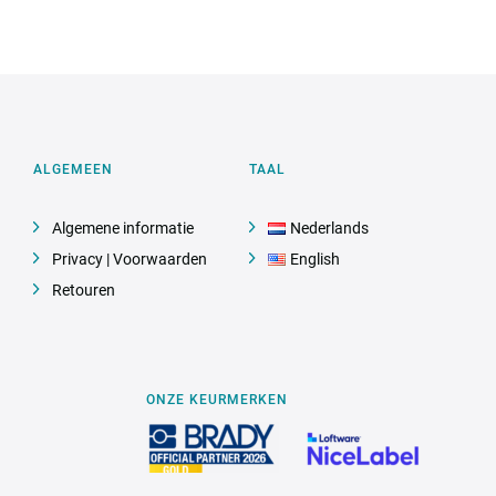
ALGEMEEN
TAAL
Algemene informatie
Nederlands
Privacy | Voorwaarden
English
Retouren
ONZE KEURMERKEN