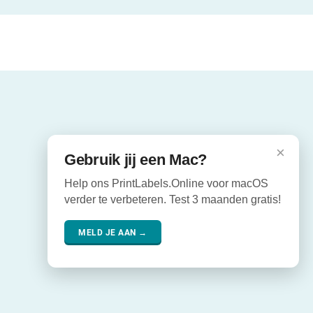
×
Gebruik jij een Mac?
Help ons PrintLabels.Online voor macOS
verder te verbeteren. Test 3 maanden gratis!
MELD JE AAN →