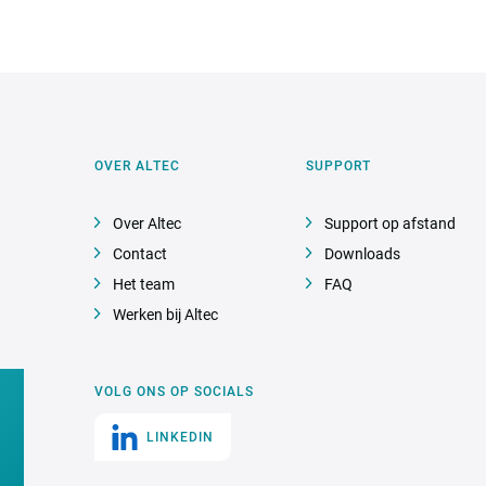
OVER ALTEC
SUPPORT
Over Altec
Support op afstand
Contact
Downloads
Het team
FAQ
Werken bij Altec
VOLG ONS OP SOCIALS
LINKEDIN