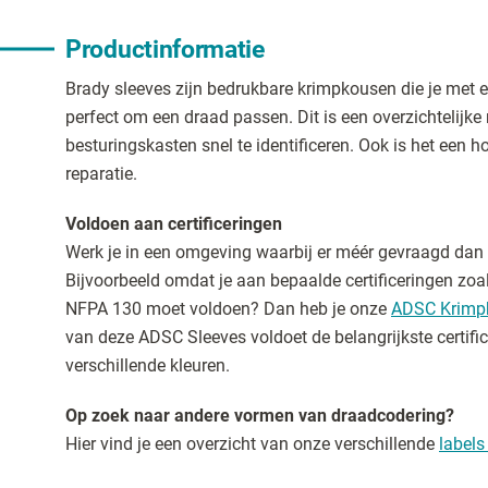
Productinformatie
Brady sleeves zijn bedrukbare krimpkousen die je met 
perfect om een draad passen. Dit is een overzichtelijk
besturingskasten snel te identificeren. Ook is het een 
reparatie.
Voldoen aan certificeringen
Werk je in een omgeving waarbij er méér gevraagd dan
Bijvoorbeeld omdat je aan bepaalde certificeringen zo
NFPA 130 moet voldoen? Dan heb je onze
ADSC Krimp
van deze ADSC Sleeves voldoet de belangrijkste certific
verschillende kleuren.
Op zoek naar andere vormen van draadcodering?
Hier vind je een overzicht van onze verschillende
labels