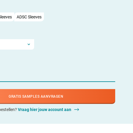
leeves
ADSC Sleeves
GRATIS SAMPLES AANVRAGEN
 bestellen?
Vraag hier jouw account aan