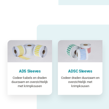
ADS Sleeves
ADSC Sleeves
Codeer kabels en draden
Codeer draden duurzaam en
duurzaam en overzichtelijk
overzichtelijk met
met krimpkousen
krimpkousen