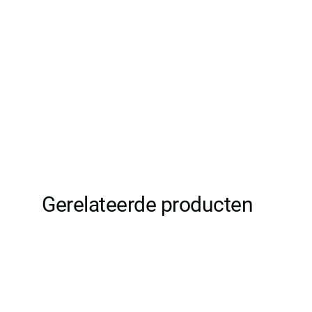
Gerelateerde producten