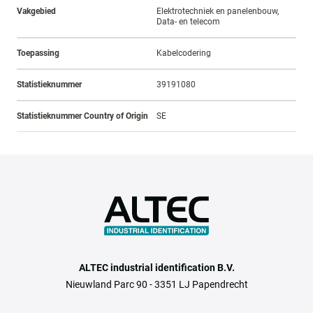
Vakgebied
Elektrotechniek en panelenbouw,
Data- en telecom
Toepassing
Kabelcodering
Statistieknummer
39191080
Statistieknummer Country of Origin
SE
ALTEC industrial identification B.V.
Nieuwland Parc 90 - 3351 LJ Papendrecht