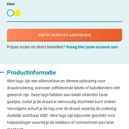
Kleur
GRATIS SAMPLES AANVRAGEN
Prijzen inzien en direct bestellen?
Vraag hier jouw account aan
Productinformatie
Wire tags zijn een alternatieve en slimme oplossing voor
draadcodering, wanneer zelfklevende labels of kabelbinders niet
gewenst zijn. Deze tags hebben aan beide uiteinden twee
gaatjes, zodat je de draad er eenvoudig doorheen kunt steken.
Vervolgens schuif je de tag over de draad, waarbij de codering
duidelijk zichtbaar blijft. Wire tags zijn bijzonder geschikt voor
toepassingen waarbij je de stekkers of connectoren pas later