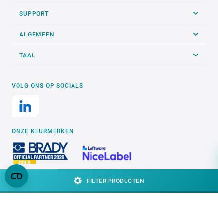
SUPPORT
ALGEMEEN
TAAL
VOLG ONS OP SOCIALS
ONZE KEURMERKEN
FILTER PRODUCTEN
Website door
digitaal bureau Elephant