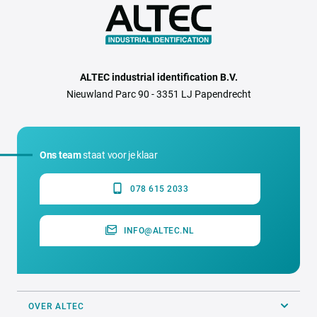
ALTEC industrial identification B.V.
Nieuwland Parc 90 - 3351 LJ Papendrecht
Ons team
staat voor je klaar
078 615 2033
INFO@ALTEC.NL
OVER ALTEC