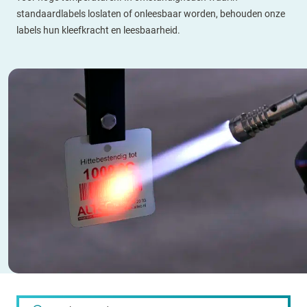
standaardlabels loslaten of onleesbaar worden, behouden onze
labels hun kleefkracht en leesbaarheid.