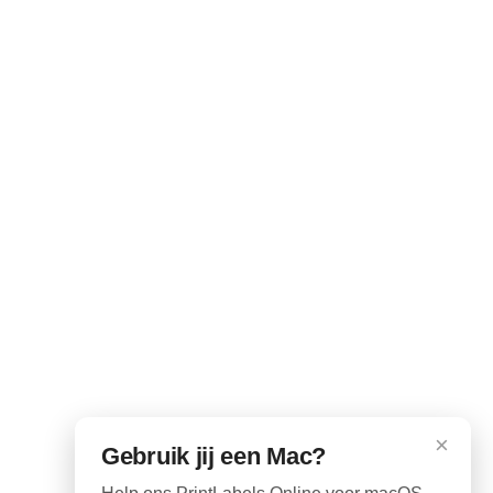
×
Gebruik jij een Mac?