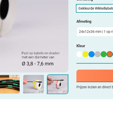
Gekleurde Wikkellabel
Afmeting
Kleur
Prijzen inzien en direct