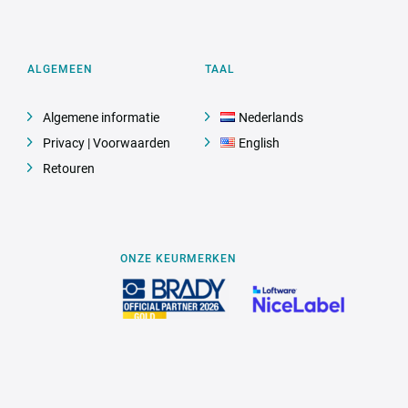
ALGEMEEN
TAAL
Algemene informatie
Nederlands
Privacy | Voorwaarden
English
Retouren
ONZE KEURMERKEN