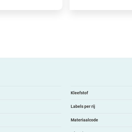
Kleefstof
Labels per rij
Materiaalcode