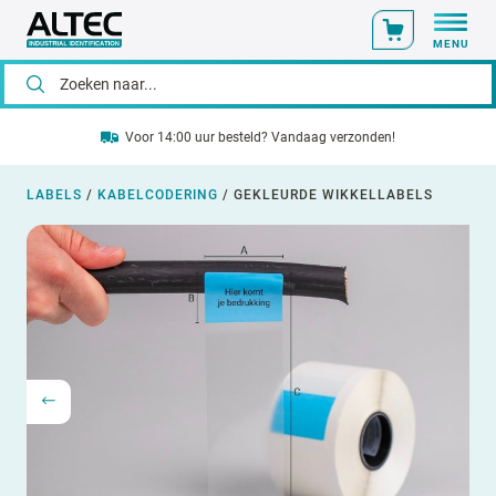
MENU
Voor 14:00 uur besteld? Vandaag verzonden!
LABELS
/
KABELCODERING
/
GEKLEURDE WIKKELLABELS