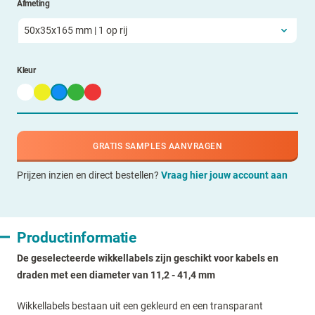
Afmeting
Kleur
GRATIS SAMPLES AANVRAGEN
Prijzen inzien en direct bestellen?
Vraag hier jouw account aan
Productinformatie
De geselecteerde wikkellabels zijn geschikt voor kabels en
draden met een diameter van 11,2 - 41,4 mm
Wikkellabels bestaan uit een gekleurd en een transparant