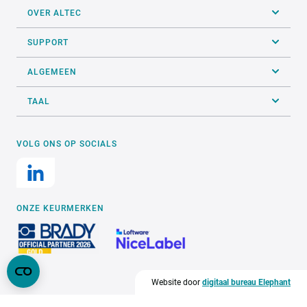
OVER ALTEC
SUPPORT
ALGEMEEN
TAAL
VOLG ONS OP SOCIALS
ONZE KEURMERKEN
Website door
digitaal bureau Elephant