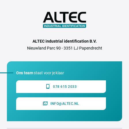
ALTEC industrial identification B.V.
Nieuwland Parc 90 - 3351 LJ Papendrecht
Ons team
staat voor je klaar
078 615 2033
INFO@ALTEC.NL