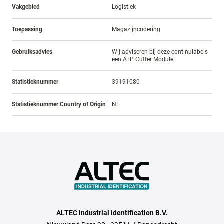
Vakgebied
Logistiek
Toepassing
Magazijncodering
Gebruiksadvies
Wij adviseren bij deze continulabels
een ATP Cutter Module
Statistieknummer
39191080
Statistieknummer Country of Origin
NL
ALTEC industrial identification B.V.