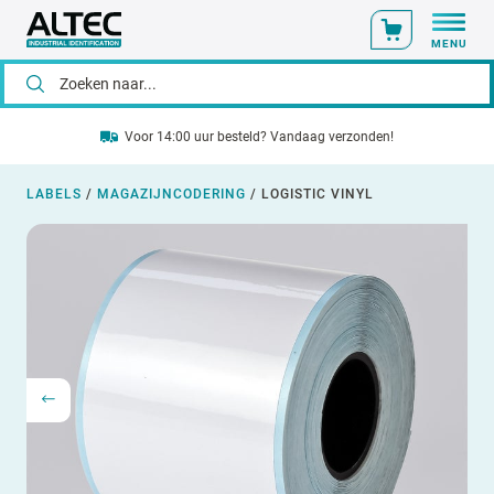
MENU
Voor 14:00 uur besteld? Vandaag verzonden!
LABELS
/
MAGAZIJNCODERING
/
LOGISTIC VINYL