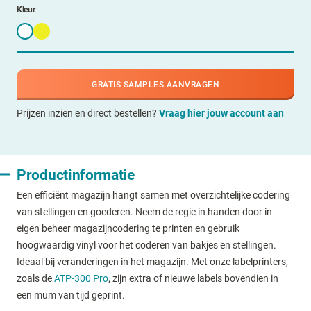
Kleur
GRATIS SAMPLES AANVRAGEN
Prijzen inzien en direct bestellen?
Vraag hier jouw account aan
Productinformatie
Een efficiënt magazijn hangt samen met overzichtelijke codering
van stellingen en goederen. Neem de regie in handen door in
eigen beheer magazijncodering te printen en gebruik
hoogwaardig vinyl voor het coderen van bakjes en stellingen.
Ideaal bij veranderingen in het magazijn. Met onze labelprinters,
zoals de
ATP-300 Pro
, zijn extra of nieuwe labels bovendien in
een mum van tijd geprint.