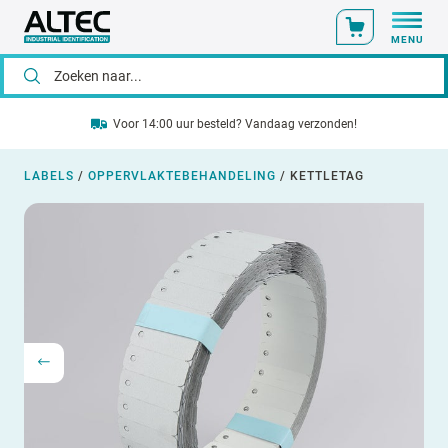
MENU
Voor 14:00 uur besteld? Vandaag verzonden!
LABELS
/
OPPERVLAKTEBEHANDELING
/
KETTLETAG