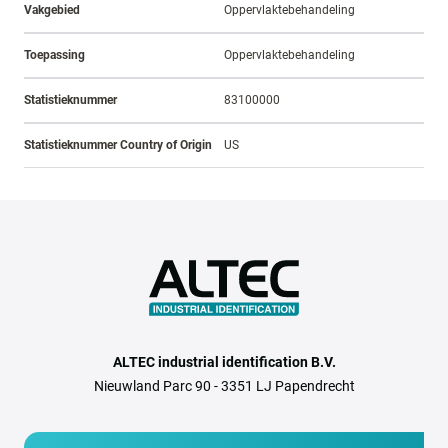
Vakgebied
Oppervlaktebehandeling
Toepassing
Oppervlaktebehandeling
Statistieknummer
83100000
Statistieknummer Country of Origin
US
ALTEC industrial identification B.V.
Nieuwland Parc 90 - 3351 LJ Papendrecht