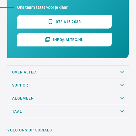
Ons team
staat voor je klaar
078 615 2033
INFO@ALTEC.NL
OVER ALTEC
SUPPORT
ALGEMEEN
TAAL
VOLG ONS OP SOCIALS