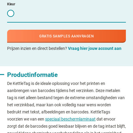
Kleur
GRATIS SAMPLES AANVRAGEN
Prijzen inzien en direct bestellen?
Vraag hier jouw account aan
Productinformatie
De KettleTag is de ideale oplossing voor het printen en
aanbrengen van barcodes tijdens het verzinken. Deze metalen
tag is niet alleen bestand tegen de extreme omstandigheden van
het verzinkbad, maar kan ook volledig naar wens worden
bedrukt met tekst, afbeeldingen en barcodes. KettleTags
voorzien we van een
speciaal beschermlaminaat
dat ervoor
zorgt dat de barcodes goed leesbaar blijven en de tag intact blijft,