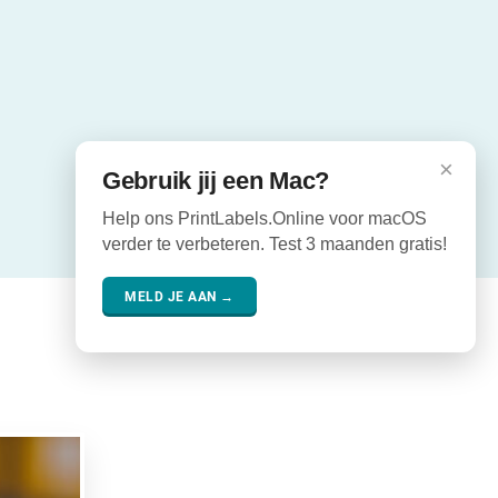
×
Gebruik jij een Mac?
Help ons PrintLabels.Online voor macOS
verder te verbeteren. Test 3 maanden gratis!
MELD JE AAN →