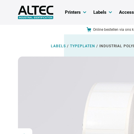
Printers
Labels
Access
Online bestellen via ons 
LABELS
/
TYPEPLATEN
/
INDUSTRIAL POLY