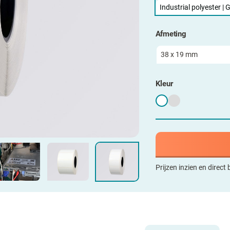
Industrial polyester |
Afmeting
Kleur
Prijzen inzien en direct