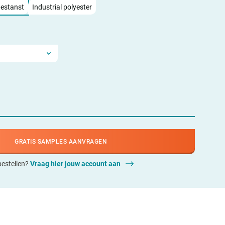
 Gestanst
Industrial polyester
GRATIS SAMPLES AANVRAGEN
 bestellen?
Vraag hier jouw account aan