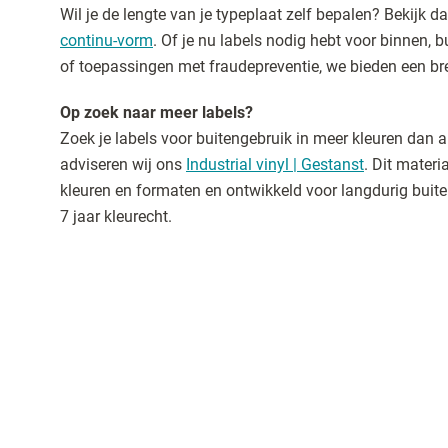
Wil je de lengte van je typeplaat zelf bepalen? Bekijk 
continu-vorm
. Of je nu labels nodig hebt voor binnen,
of toepassingen met fraudepreventie, we bieden een b
Op zoek naar meer labels?
Zoek je labels voor buitengebruik in meer kleuren dan al
adviseren wij ons
Industrial vinyl | Gestanst
. Dit materi
kleuren en formaten en ontwikkeld voor langdurig buite
7 jaar kleurecht.