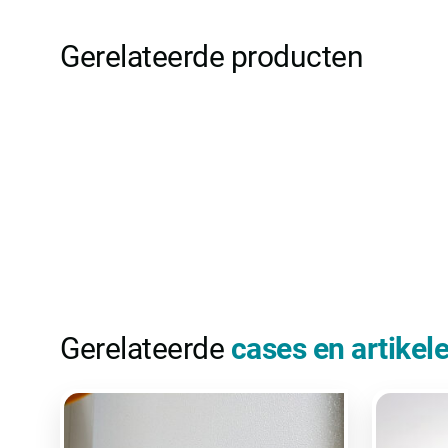
Gerelateerde producten
Gerelateerde
cases en artikel