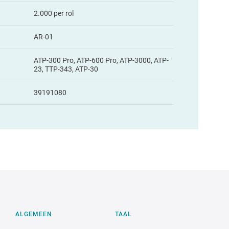
2.000 per rol
AR-01
ATP-300 Pro, ATP-600 Pro, ATP-3000, ATP-
23, TTP-343, ATP-30
39191080
ALGEMEEN
TAAL