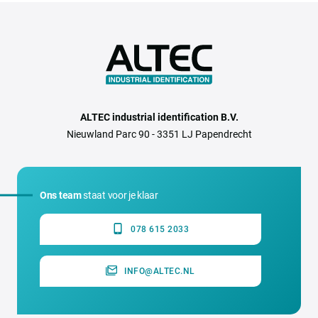
ALTEC industrial identification B.V.
Nieuwland Parc 90 - 3351 LJ Papendrecht
Ons team
staat voor je klaar
078 615 2033
INFO@ALTEC.NL