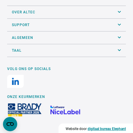
OVER ALTEC
SUPPORT
ALGEMEEN
TAAL
VOLG ONS OP SOCIALS
ONZE KEURMERKEN
Website door
digitaal bureau Elephant