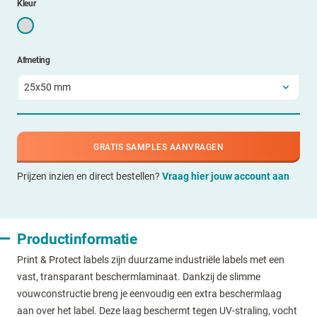
Kleur
Afmeting
GRATIS SAMPLES AANVRAGEN
Prijzen inzien en direct bestellen?
Vraag hier jouw account aan
Productinformatie
Print & Protect labels zijn duurzame industriële labels met een
vast, transparant beschermlaminaat. Dankzij de slimme
vouwconstructie breng je eenvoudig een extra beschermlaag
aan over het label. Deze laag beschermt tegen UV-straling, vocht