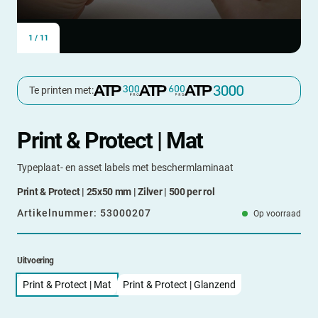
1
/
11
Te printen met:
Print & Protect | Mat
Typeplaat- en asset labels met beschermlaminaat
Print & Protect | 25x50 mm | Zilver | 500 per rol
Artikelnummer:
53000207
Op voorraad
Uitvoering
Print & Protect | Mat
Print & Protect | Glanzend