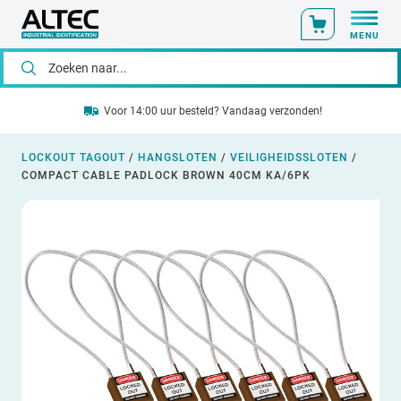
MENU
Voor 14:00 uur besteld? Vandaag verzonden!
LOCKOUT TAGOUT
/
HANGSLOTEN
/
VEILIGHEIDSSLOTEN
/
COMPACT CABLE PADLOCK BROWN 40CM KA/6PK