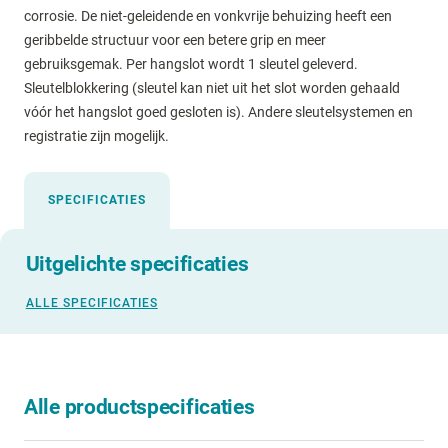
corrosie. De niet-geleidende en vonkvrije behuizing heeft een
geribbelde structuur voor een betere grip en meer
gebruiksgemak. Per hangslot wordt 1 sleutel geleverd.
Sleutelblokkering (sleutel kan niet uit het slot worden gehaald
vóór het hangslot goed gesloten is). Andere sleutelsystemen en
registratie zijn mogelijk.
SPECIFICATIES
Uitgelichte specificaties
ALLE SPECIFICATIES
Alle productspecificaties