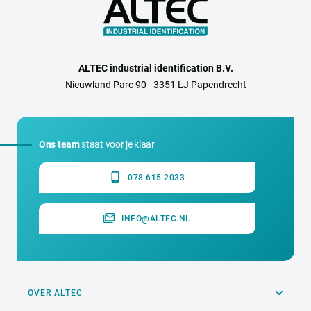
ALTEC industrial identification B.V.
Nieuwland Parc 90 - 3351 LJ Papendrecht
Ons team
staat voor je klaar
078 615 2033
INFO@ALTEC.NL
OVER ALTEC