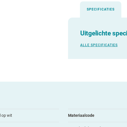
SPECIFICATIES
Uitgelichte speci
ALLE SPECIFICATIES
l op wit
Materiaalcode