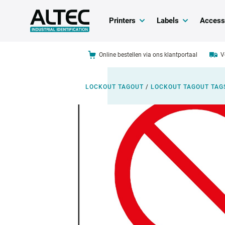
Printers
Labels
Access
Online bestellen via ons klantportaal
V
LOCKOUT TAGOUT
/
LOCKOUT TAGOUT TAG