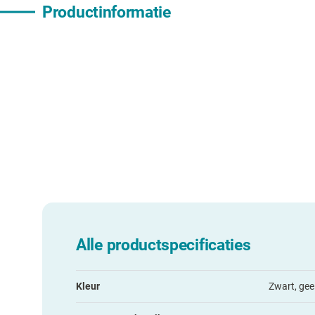
Productinformatie
Alle productspecificaties
Kleur
Zwart, gee