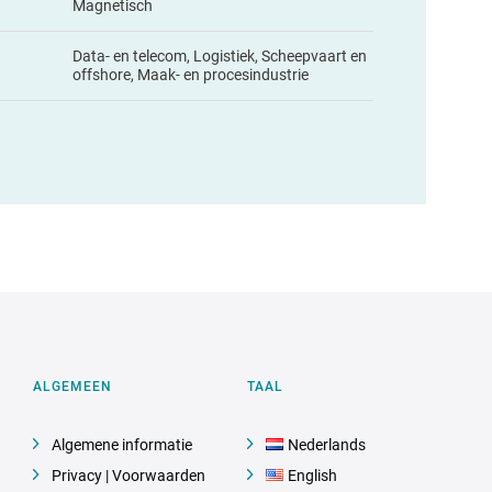
Magnetisch
Data- en telecom, Logistiek, Scheepvaart en
offshore, Maak- en procesindustrie
ALGEMEEN
TAAL
Algemene informatie
Nederlands
Privacy | Voorwaarden
English