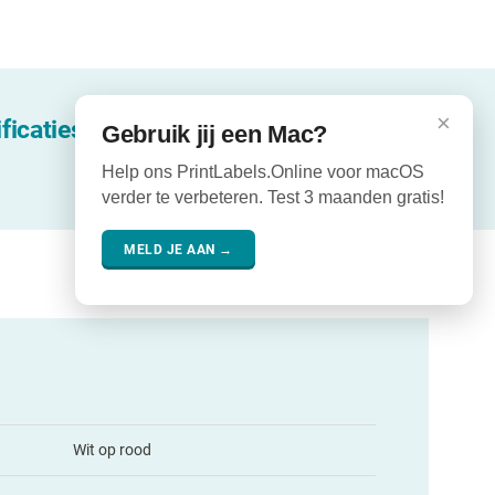
×
ficaties
Gebruik jij een Mac?
Help ons PrintLabels.Online voor macOS
verder te verbeteren. Test 3 maanden gratis!
MELD JE AAN →
Wit op rood