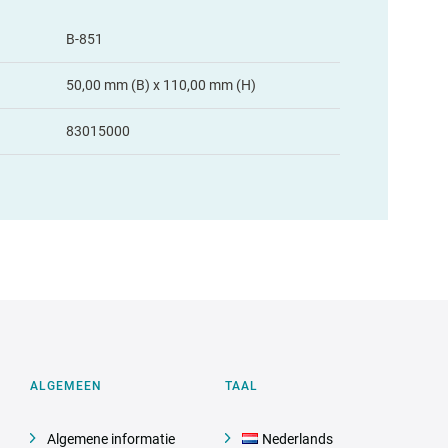
B-851
50,00 mm (B) x 110,00 mm (H)
83015000
ALGEMEEN
TAAL
Algemene informatie
Nederlands