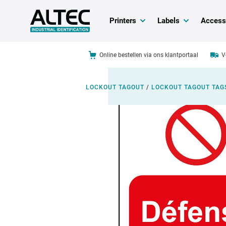
Printers
Labels
Access
Online bestellen via ons klantportaal
V
LOCKOUT TAGOUT
/
LOCKOUT TAGOUT TAG