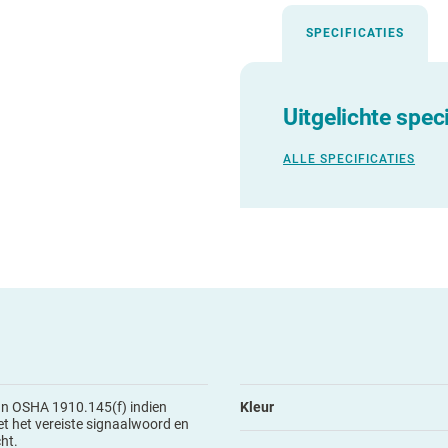
SPECIFICATIES
Uitgelichte speci
ALLE SPECIFICATIES
an OSHA 1910.145(f) indien
Kleur
t het vereiste signaalwoord en
ht.