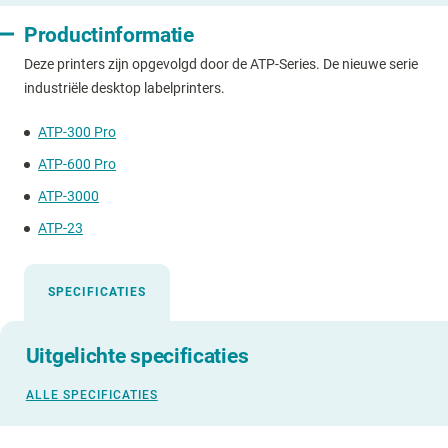
Productinformatie
Deze printers zijn opgevolgd door de ATP-Series. De nieuwe serie
industriële desktop labelprinters.
ATP-300 Pro
ATP-600 Pro
ATP-3000
ATP-23
SPECIFICATIES
Uitgelichte specificaties
ALLE SPECIFICATIES