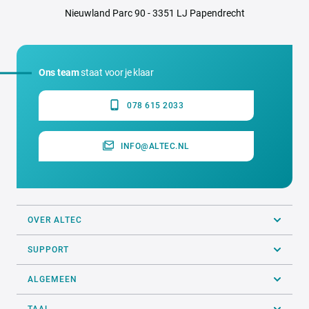
Nieuwland Parc 90 - 3351 LJ Papendrecht
Ons team
staat voor je klaar
078 615 2033
INFO@ALTEC.NL
OVER ALTEC
SUPPORT
ALGEMEEN