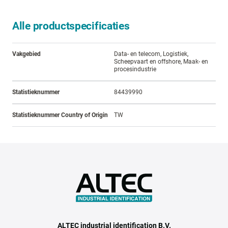
Alle productspecificaties
Vakgebied
Data- en telecom, Logistiek,
Scheepvaart en offshore, Maak- en
procesindustrie
Statistieknummer
84439990
Statistieknummer Country of Origin
TW
ALTEC industrial identification B.V.