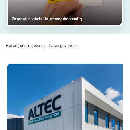
Zo maak je labels UV- en weerbestendig
Helaas, er zijn geen resultaten gevonden.