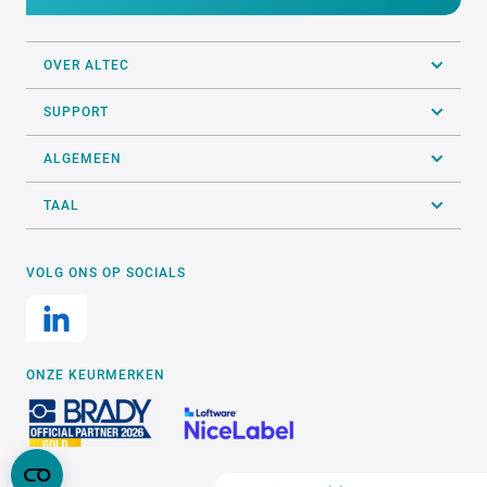
OVER ALTEC
SUPPORT
ALGEMEEN
TAAL
VOLG ONS OP SOCIALS
ONZE KEURMERKEN