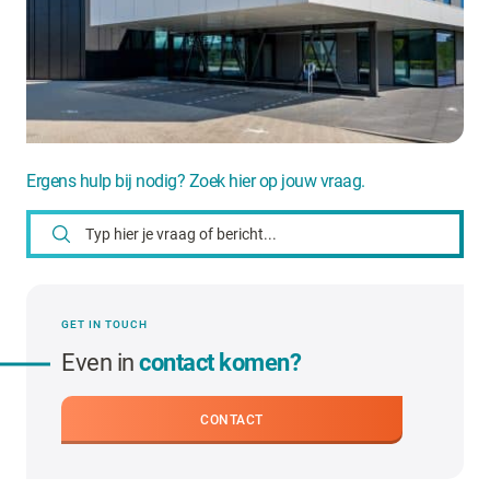
Ergens hulp bij nodig? Zoek hier op jouw vraag.
GET IN TOUCH
Even in
contact komen?
CONTACT