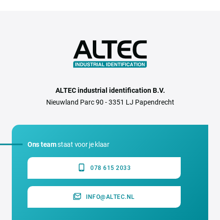
ALTEC industrial identification B.V.
Nieuwland Parc 90 - 3351 LJ Papendrecht
Ons team
staat voor je klaar
078 615 2033
INFO@ALTEC.NL