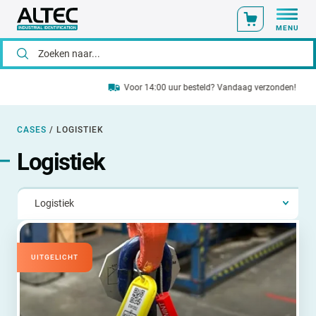
MENU
Voor 14:00 uur besteld? Vandaag verzonden!
CASES
/
LOGISTIEK
Logistiek
UITGELICHT