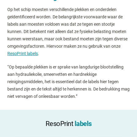
Op het schip moesten verschillende plekken en onderdelen
geïdentificeerd worden. De belangrijkste voorwaarde waar de
labels aan moesten voldoen was dat ze tegen een stootje
kunnen. Dit betekent niet alleen dat ze fysieke belasting moeten
kunnen weerstaan, maar ook bestand moeten zijn tegen diverse
omgevingsfactoren. Hiervoor maken ze nu gebruik van onze
ResoPrint labels
.
“Op bepaalde plekken is er sprake van langdurige blootstelling
aan hydrauliekolie, smeervetten en hardnekkige
reinigingsmiddelen, het is essentieel dat de labels hier tegen
bestand zijn en de tekst altijd te herkennen is. De bedrukking mag
niet vervagen of onleesbaar worden.”
ResoPrint
labels