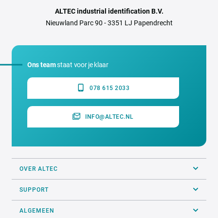
ALTEC industrial identification B.V.
Nieuwland Parc 90 - 3351 LJ Papendrecht
Ons team
staat voor je klaar
078 615 2033
INFO@ALTEC.NL
OVER ALTEC
SUPPORT
ALGEMEEN